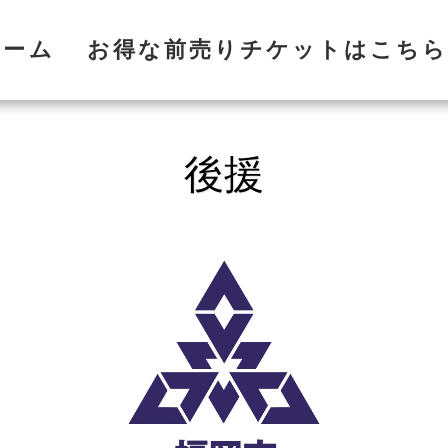
ホーム
お得な前売りチケットはこちら
後援